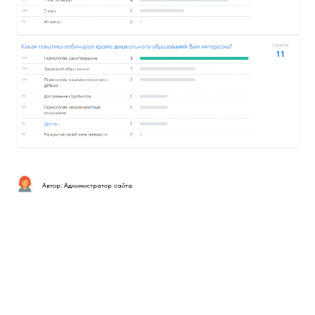
Автор: Администратор сайта