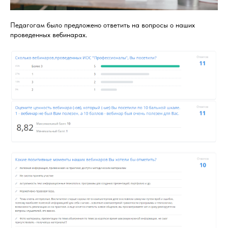
Педагогам было предложено ответить на вопросы о наших
проведенных вебинарах.