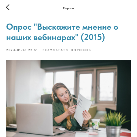
Опросы
Опрос "Выскажите мнение о
наших вебинарах" (2015)
2024-01-18 22:51
РЕЗУЛЬТАТЫ ОПРОСОВ