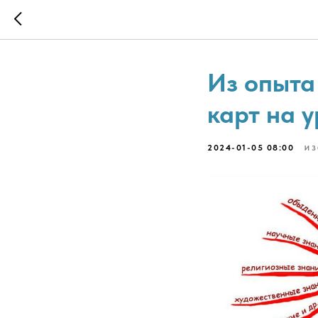
Из опыта
карт на 
2024-01-05 08:00
ИЗ