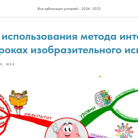
Все публикации учителей - 2024- 2025
 использования метода инт
уроках изобразительного ис
О, МХК