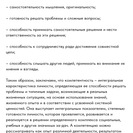
– самостоятельность мышления, оригинальность;
– готовность решать проблемы и сложные вопросы;
– способность принимать самостоятельные решения и нести
ответственность за эти решения;
– способность к сотрудничеству ради достижения совместной
цели;
– способность слышать других людей, принимать во внимание их
мнения и взгляды.
Таким образом, заключаем, что компетентность – интегральная
характеристика личности, определяющая ее способности решать
проблемы и типичные задачи, возникающие в реальных
жизненных ситуациях, на основе использования знаний,
жизненного опыта и в соответствии с усвоенной системой
ценностей. Она выступает интегральным показателем, степенью
готовности личности, которая проявляется, развивается и
реализуется в решении определенного комплекса социальных,
учебных и других значимых за-дач. А компетенцию можно
рассматривать как опыт различной деятельности, результатом