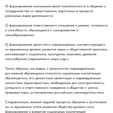
4) формирование коммуникативной компетентности в общении и
сотрудничестве со сверстниками, взрослыми в процессе
различных видов деятельности;
5) формирование ответственного отношения к учению, готовности
и способности, обучающихся к саморазвитию и
самообразованию;
6) формирование целостного мировоззрения, соответствующего
со-временному уровню развития науки и общественной практики,
учитывающего социальное, культурное, языковое, духовное
многообразие современного мира и др.».
Таким образом, мы видим, к результатам индивидуальных
достижений обучающихся относятся социальные компетенции
обучающегося, его ценностные ориентации и индивидуальные
личностные характеристики, необходимые для конструктивного,
успешного и ответственного поведения в обществе с учетом
правовых норм, установленных российским законодательством.
Следовательно, важной задачей процесса обучения и воспитания
на со-временном этапе развития общества должно стать
формирование и развитие социальных компетенций