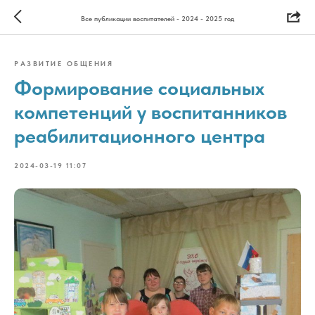
Все публикации воспитателей - 2024 - 2025 год
РАЗВИТИЕ ОБЩЕНИЯ
Формирование социальных
компетенций у воспитанников
реабилитационного центра
2024-03-19 11:07