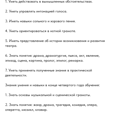
1. Уметь действовать в вымышленных обстоятельствах.
2. Уметь управлять интонацией голоса.
3. Иметь навыки сольного и хорового пения.
4. Уметь ориентироваться в нотной грамоте.
5. Иметь представление об истории возникновения и развития
театра.
6. Знать понятия: драма, драматургия, пьеса, акт, явление,
эпизод, сцена, картина, пролог, эпилог, ремарка.
7. Уметь применять полученные знания в практической
деятельности.
Знания умения и навыки в конце четвертого года обучения:
1. Знать основы музыкальной и сценической грамоты.
2. Знать понятия: жанр, драма, трагедия, комедия, опера,
оперетта, мюзикл, клавир.