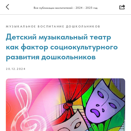
Все публикации воспитателей - 2024 - 2025 год
МУЗЫКАЛЬНОЕ ВОСПИТАНИЕ ДОШКОЛЬНИКОВ
Детский музыкальный театр
как фактор социокультурного
развития дошкольников
20.12.2024