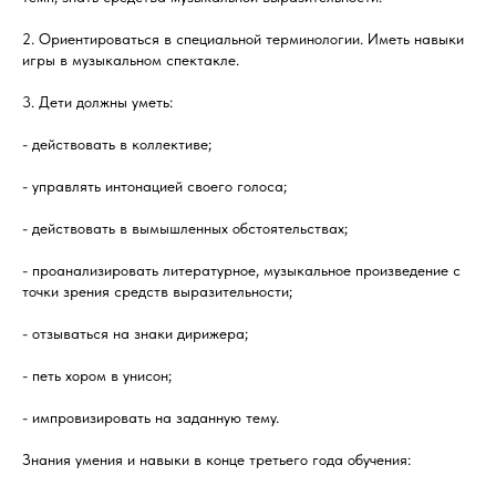
2. Ориентироваться в специальной терминологии. Иметь навыки
игры в музыкальном спектакле.
3. Дети должны уметь:
- действовать в коллективе;
- управлять интонацией своего голоса;
- действовать в вымышленных обстоятельствах;
- проанализировать литературное, музыкальное произведение с
точки зрения средств выразительности;
- отзываться на знаки дирижера;
- петь хором в унисон;
- импровизировать на заданную тему.
Знания умения и навыки в конце третьего года обучения: