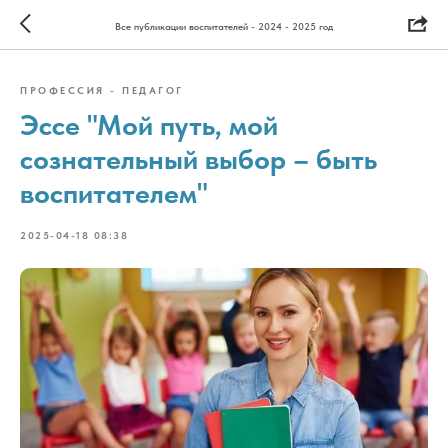
Все публикации воспитателей - 2024 - 2025 год
ПРОФЕССИЯ - ПЕДАГОГ
Эссе "Мой путь, мой
сознательный выбор – быть
воспитателем"
2025-04-18 08:38