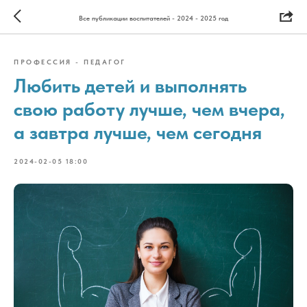
Все публикации воспитателей - 2024 - 2025 год
ПРОФЕССИЯ - ПЕДАГОГ
Любить детей и выполнять
свою работу лучше, чем вчера,
а завтра лучше, чем сегодня
2024-02-05 18:00