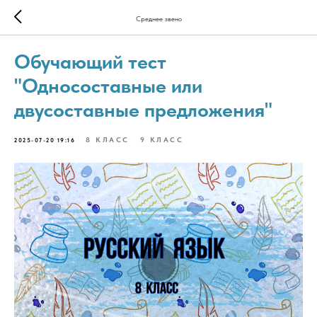
Среднее звено
Обучающий тест
"Односоставные или
двусоставные предложения"
8 КЛАСС
9 КЛАСС
2025-07-20 19:16