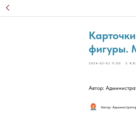
Карточки
фигуры. 
2024-03-02 11:00
3 К
Автор: Администра
Автор: Администрато