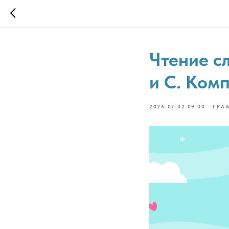
Чтение сл
и С. Комп
2026-07-02 09:00
ГРА