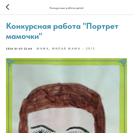
Конкурсные работы детей
Конкурсная работа "Портрет
мамочки"
МАМА, МИЛАЯ МАМА - 2013
2024-01-05 22:44