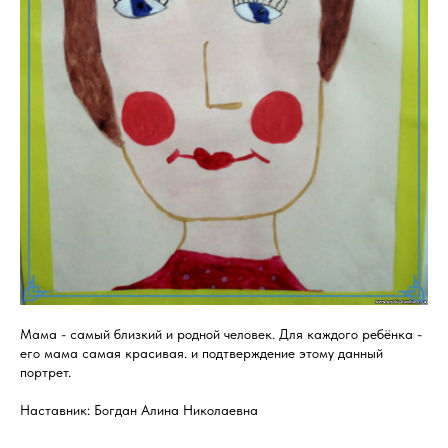
Мама - самый близкий и родной человек. Для каждого ребёнка -
его мама самая красивая. и подтверждение этому данный
портрет.
Наставник: Богдан Алина Николаевна