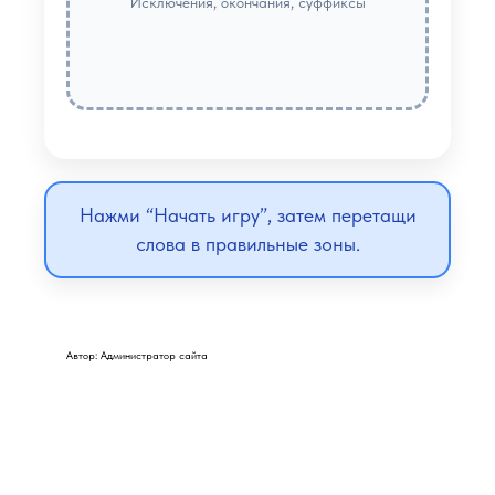
Исключения, окончания, суффиксы
Нажми “Начать игру”, затем перетащи
слова в правильные зоны.
Автор: Администратор сайта