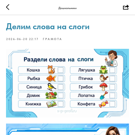
Дошкольники
Делим слова на слоги
2026-06-20 22:17
ГРАМОТА