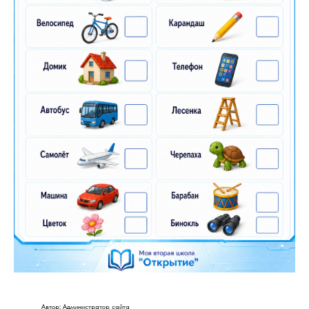
Автор: Администратор сайта