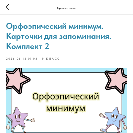
Среднее звено
Орфоэпический минимум.
Карточки для запоминания.
Комплект 2
2026-06-18 01:03
9 КЛАСС