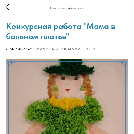
Конкурсные работы детей
Конкурсная работа "Мама в
бальном платье"
МАМА, МИЛАЯ МАМА - 2012
2024-01-05 17:49