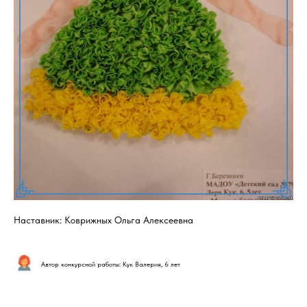
Наставник: Коврижных Ольга Алексеевна
Автор конкурсной работы: Кук Валерия, 6 лет