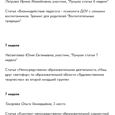
Петрова Ирина Михайловна
, участник, "Лучшая статья 6 недели"
Статья «Взаимодействие педагога - психолога ДОУ с семьями
воспитанников. Тренинг для родителей "Воспитательные
традиции"
7 неделя
Несветаева Юлия Евгеньевна,
участник, "Лучшая статья 7
недели"
Статья «Непосредственно образовательная деятельность «Наш
друг светофор» по образовательной области «Художественное
творчество» во второй младшей группе»
7 неделя
Токарева Ольга Геннадьевна
, 3 место
Статья «Конспект непосредственно образовательной совместной