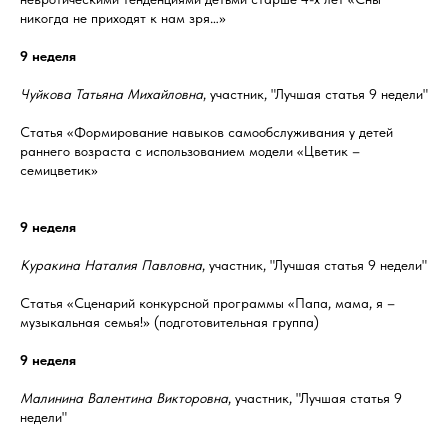
никогда не приходят к нам зря…»
9 неделя
Чуйкова Татьяна Михайловна
, участник, "Лучшая статья 9 недели"
Статья «Формирование навыков самообслуживания у детей
раннего возраста с использованием модели «Цветик –
семицветик»
9 неделя
Куракина Наталия Павловна
, участник, "Лучшая статья 9 недели"
Статья «Сценарий конкурсной программы «Папа, мама, я –
музыкальная семья!» (подготовительная группа)
9 неделя
Малинина Валентина Викторовна
, участник, "Лучшая статья 9
недели"