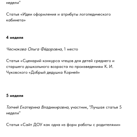
недели"
Статья «Идеи оформления и атрибуты логопедического
кабинета»
4 неделя
Чеснокова Ольга Фёдоровна
, 1 место
Статья «Сценарий конкурса чтецов для детей среднего и
старшего дошкольного возраста по произведениям К. И.
Чуковского «Добрый дедушка Корней»
5 неделя
Топчий Екатерина Владимировна
, участник, "Лучшая статья 5
недели"
Статья «Сайт ДОУ как одна из форм работы с родителями»