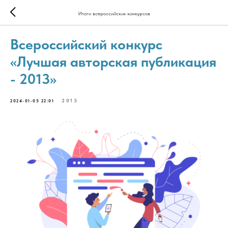
Итоги всероссийских конкурсов
Всероссийский конкурс
«Лучшая авторская публикация
- 2013»
2013
2024-01-05 22:01