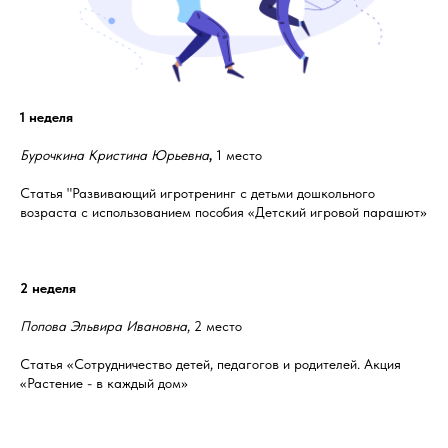
1 неделя
Бурочкина Кристина Юрьевна
,
1 место
Статья "Развивающий игротренинг с детьми дошкольного
возраста с использованием пособия «Детский игровой парашют»
2 неделя
Попова Эльвира Ивановна
, 2 место
Статья «Сотрудничество детей, педагогов и родителей. Акция
«Растение - в каждый дом»