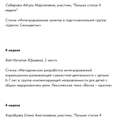
Сабирова Айгуль Марселевна,
участник, "Лучшая статья 4
недели"
Статья «Интегрированное занятие в подготовительной группе
«Цветик Семицветик»
4 неделя
Бай Наталия Юрьевна
, 2 место
Статья «Методическая разработка интегрированной
коррекционно-развивающей совместной деятельности с детьми
6-7 лет в группе компенсирующей направленности для детей с
общим недоразвитием речи. Лексическая тема «Весна – красна»
4 неделя
Коробцова Елена Анатольевна
, участник, "Лучшая статья 4