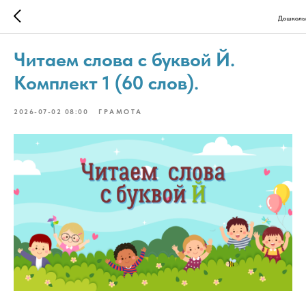
Дошколь
Читаем слова с буквой Й.
Комплект 1 (60 слов).
2026-07-02 08:00
ГРАМОТА