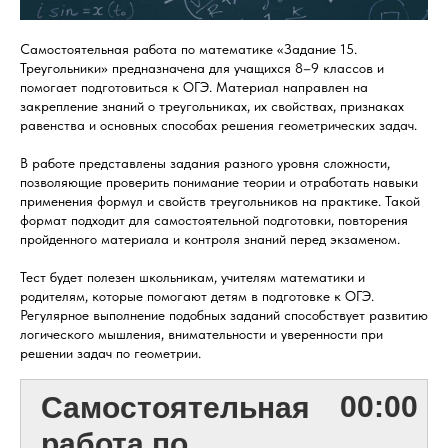
Самостоятельная работа по математике «Задание 15.
Треугольники» предназначена для учащихся 8–9 классов и
помогает подготовиться к ОГЭ. Материал направлен на
закрепление знаний о треугольниках, их свойствах, признаках
равенства и основных способах решения геометрических задач.
В работе представлены задания разного уровня сложности,
позволяющие проверить понимание теории и отработать навыки
применения формул и свойств треугольников на практике. Такой
формат подходит для самостоятельной подготовки, повторения
пройденного материала и контроля знаний перед экзаменом.
Тест будет полезен школьникам, учителям математики и
родителям, которые помогают детям в подготовке к ОГЭ.
Регулярное выполнение подобных заданий способствует развитию
логического мышления, внимательности и уверенности при
решении задач по геометрии.