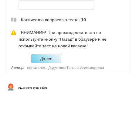
Администратор сайта