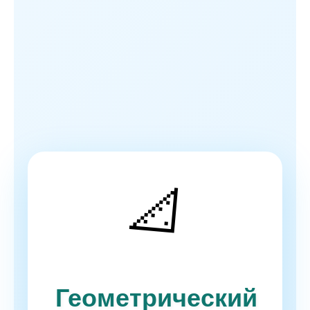
📐
Геометрический