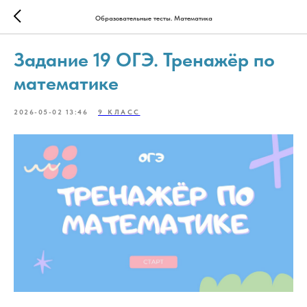
Образовательные тесты. Математика
Задание 19 ОГЭ. Тренажёр по
математике
2026-05-02 13:46
9 КЛАСС