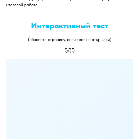
итоговой работе.
Интерактивный тест
(обновите страницу, если тест не открылся)
👇👇👇