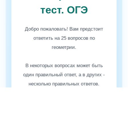
тест. ОГЭ
Добро пожаловать! Вам предстоит
ответить на 25 вопросов по
геометрии.
В некоторых вопросах может быть
один правильный ответ, а в других -
несколько правильных ответов.
Желаем удачи!