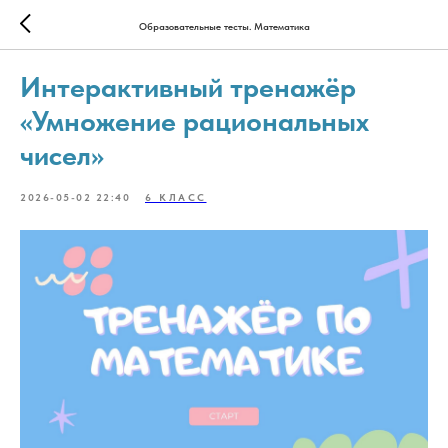
Образовательные тесты. Математика
Интерактивный тренажёр
«Умножение рациональных
чисел»
2026-05-02 22:40
6 КЛАСС