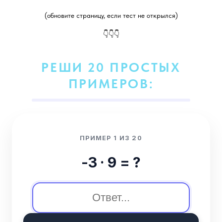
(обновите страницу, если тест не открылся)
👇👇👇
РЕШИ 20 ПРОСТЫХ
ПРИМЕРОВ:
ПРИМЕР 1 ИЗ 20
-3 · 9 = ?