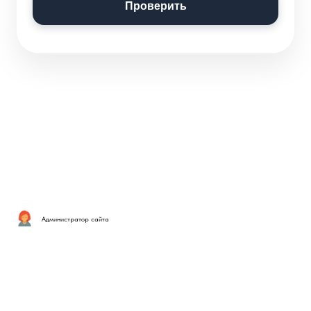
Проверить
Администратор сайта