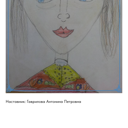
Наставник: Гаврилова Антонина Петровна