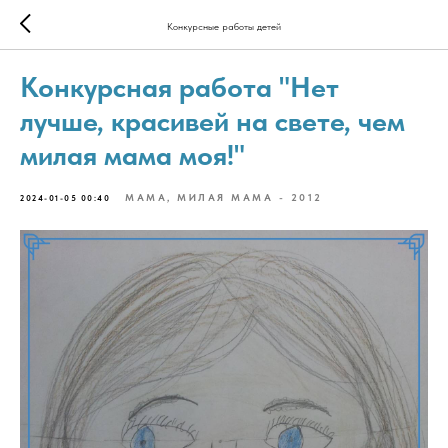
Конкурсные работы детей
Конкурсная работа "Нет
лучше, красивей на свете, чем
милая мама моя!"
МАМА, МИЛАЯ МАМА - 2012
2024-01-05 00:40