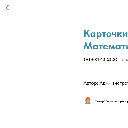
Карточки
Математи
2024-01-15 23:38
5 
Автор: Администра
Автор: Администрато