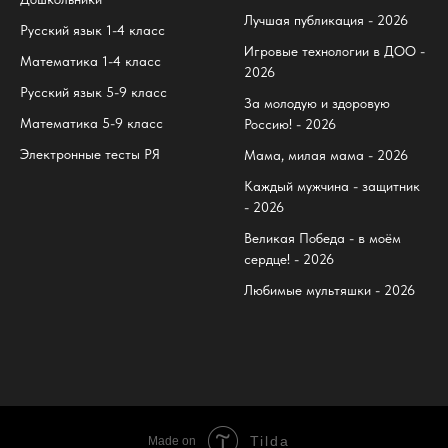
Лучшая публикация - 2026
Русский язык 1-4 класс
Игровые технологии в ДОО -
Математика 1-4 класс
2026
Русский язык 5-9 класс
За молодую и здоровую
Математика 5-9 класс
Россию! - 2026
Электронные тесты РЯ
Мама, милая мама - 2026
Каждый мужчина - защитник
- 2026
Великая Победа - в моём
сердце! - 2026
Любимые мультяшки - 2026
Tilda
Made on