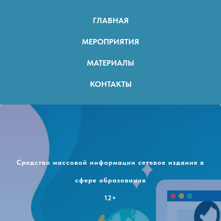
ГЛАВНАЯ
МЕРОПРИЯТИЯ
МАТЕРИАЛЫ
КОНТАКТЫ
Средство массовой информации сетевое издание в
сфере образования
12+