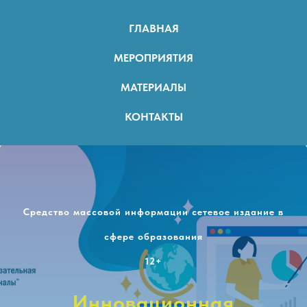
ГЛАВНАЯ
МЕРОПРИЯТИЯ
МАТЕРИАЛЫ
КОНТАКТЫ
Средство массовой информации сетевое издание в
сфере образования
12+
Инновационная