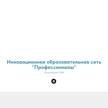
Инновационная образовательная сеть
"Профессионалы"
Электронное СМИ