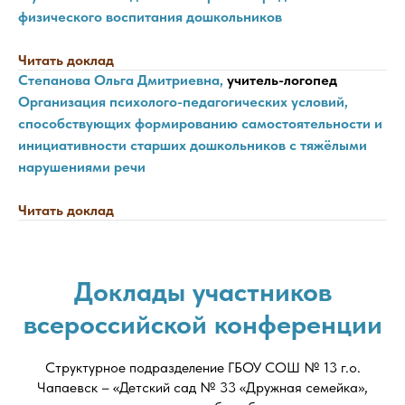
физического воспитания дошкольников
Читать доклад
Степанова Ольга Дмитриевна,
учитель-логопед
Организация психолого-педагогических условий,
способствующих формированию самостоятельности и
инициативности старших дошкольников с тяжёлыми
нарушениями речи
Читать доклад
Доклады участников
всероссийской конференции
Структурное подразделение ГБОУ СОШ № 13 г.о.
Чапаевск – «Детский сад № 33 «Дружная семейка»,