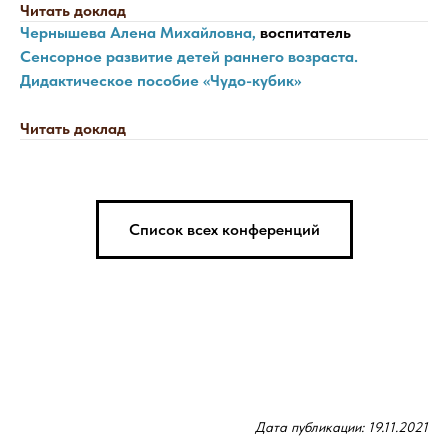
Читать доклад
Чернышева Алена Михайловна,
воспитатель
Сенсорное развитие детей раннего возраста.
Дидактическое пособие «Чудо-кубик»
Читать доклад
Список всех конференций
Дата публикации: 19.11.2021