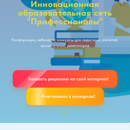
Инновационная
образовательная сеть
"Профессионалы"
Конференции, вебинары, конкурсы для педагогов, учителей,
воспитателей, репетиторов
Заказать рецензию на свой материал!
Участвовать в конкурсах!