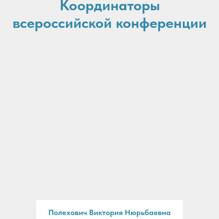
Координаторы
всероссийской конференции
Полехович Виктория Нюрьбаевна