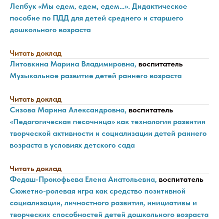
Лепбук «Мы едем, едем, едем…». Дидактическое
пособие по ПДД для детей среднего и старшего
дошкольного возраста
Читать доклад
Литовкина Марина Владимировна,
воспитатель
Музыкальное развитие детей раннего возраста
Читать доклад
Сизова Марина Александровна,
воспитатель
«Педагогическая песочница» как технология развития
творческой активности и социализации детей раннего
возраста в условиях детского сада
Читать доклад
Федаш-Прокофьева Елена Анатольевна,
воспитатель
Сюжетно-ролевая игра как средство позитивной
социализации, личностного развития, инициативы и
творческих способностей детей дошкольного возраста