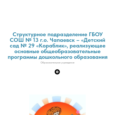
Структурное подразделение ГБОУ
СОШ № 13 г.о. Чапаевск – «Детский
сад № 29 «Кораблик», реализующее
основные общеобразовательные
программы дошкольного образования
Образовательное учреждение