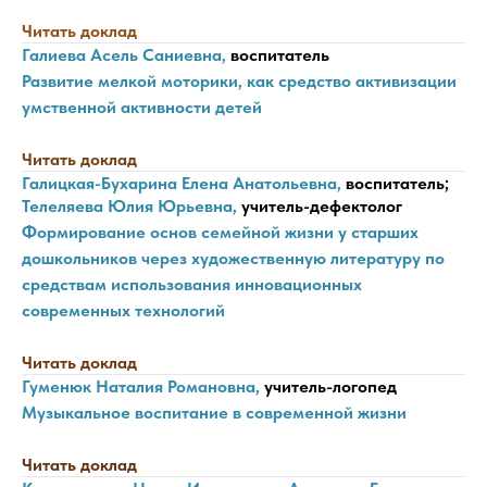
Читать доклад
Галиева Асель Саниевна,
воспитатель
Развитие мелкой моторики, как средство активизации
умственной активности детей
Читать доклад
Галицкая-Бухарина Елена Анатольевна,
воспитатель;
Телеляева Юлия Юрьевна,
учитель-дефектолог
Формирование основ семейной жизни у старших
дошкольников через художественную литературу по
средствам использования инновационных
современных технологий
Читать доклад
Гуменюк Наталия Романовна,
учитель-логопед
Музыкальное воспитание в современной жизни
Читать доклад