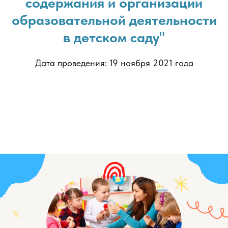
содержания и организации
образовательной деятельности
в детском саду"
Дата проведения: 19 ноября 2021 года