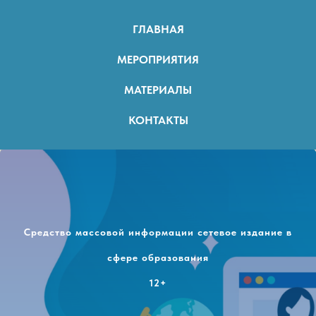
ГЛАВНАЯ
МЕРОПРИЯТИЯ
МАТЕРИАЛЫ
КОНТАКТЫ
Средство массовой информации сетевое издание в
сфере образования
12+