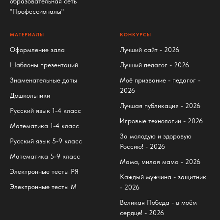
образовательная сеть
"Профессионалы"
МАТЕРИАЛЫ
КОНКУРСЫ
Оформление зала
Лучший сайт - 2026
Шаблоны презентаций
Лучший педагог - 2026
Знаменательные даты
Моё призвание - педагог -
2026
Дошкольники
Лучшая публикация - 2026
Русский язык 1-4 класс
Игровые технологии - 2026
Математика 1-4 класс
За молодую и здоровую
Русский язык 5-9 класс
Россию! - 2026
Математика 5-9 класс
Мама, милая мама - 2026
Электронные тесты РЯ
Каждый мужчина - защитник
Электронные тесты М
- 2026
Великая Победа - в моём
сердце! - 2026