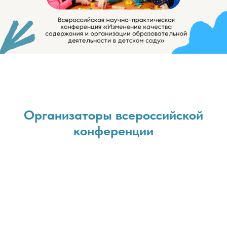
Организаторы всероссийской
конференции