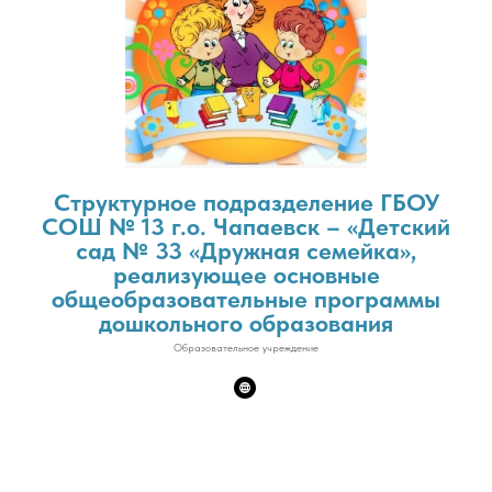
Структурное подразделение ГБОУ
СОШ № 13 г.о. Чапаевск – «Детский
сад № 33 «Дружная семейка»,
реализующее основные
общеобразовательные программы
дошкольного образования
Образовательное учреждение