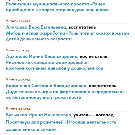
Реализация муниципального проекта «Ранее
приобщение к спорту старших дошкольников»
Читать доклад
Аликаева Вера Евгеньевна,
воспитатель
Методическая разработка «Роль чтения сказок в жизни
детей дошкольного возраста»
Читать доклад
Архипова Ирина Владимировна,
воспитатель
Рисунок как средство формирования
коммуникативных навыков у дошкольников
Читать доклад
Бараненко Светлана Владимировна,
воспитатель
Дидактические игры по формированию предпосылок
естественнонаучной грамотности
Читать доклад
Булычева Ирина Николаевна,
учитель – логопед
Практикум для родителей «Игровая деятельность
дошкольника в семье»