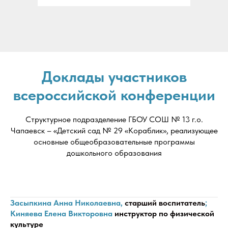
Доклады участников
всероссийской конференции
Структурное подразделение ГБОУ СОШ № 13 г.о.
Чапаевск – «Детский сад № 29 «Кораблик», реализующее
основные общеобразовательные программы
дошкольного образования
Засыпкина Анна Николаевна,
старший воспитатель
;
Киняева Елена Викторовна
инструктор по физической
культуре