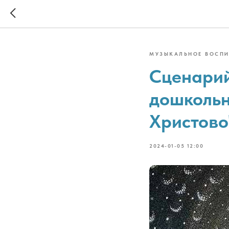
МУЗЫКАЛЬНОЕ ВОСП
Сценарий
дошкольн
Христово
2024-01-05 12:00