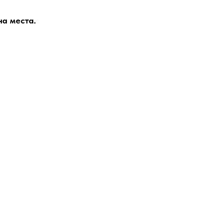
на места.