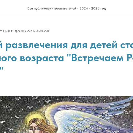
Все публикации воспитателей - 2024 - 2025 год
ИТАНИЕ ДОШКОЛЬНИКОВ
 развлечения для детей с
ого возраста "Встречаем 
"