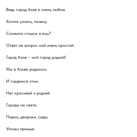
Ведь город Азов я очень люблю.
Хотите узнать, почему
Сложила стишок я ему?
Ответ на вопрос мой очень простой:
Город Азов – мой город родной!
Мы в Азове родились
И гордимся этим.
Нет красивей и родней
Города на свете.
Парки, дворики, сады,
Улочки прямые.