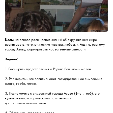
Цель:
на основе расширения знаний об окружающем мире
воспитывать патриотические чувства, любовь к Родине, родному
городу Азову; формировать нравственные ценности.
Задачи:
1. Расширить представления о Родине большой и малой.
2. Расширить и закрепить знания государственной символики:
флаге, гербе, гимне.
3. Познакомить с символикой города Азова (флаг, герб), его
культурными, историческими памятниками,
достопримечательностями.
4. Обогащать словарный запас.