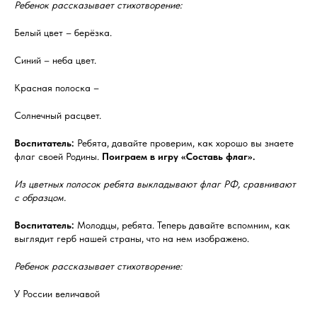
Ребенок рассказывает стихотворение:
Белый цвет – берёзка.
Синий – неба цвет.
Красная полоска –
Солнечный расцвет.
Воспитатель:
Ребята, давайте проверим, как хорошо вы знаете
флаг своей Родины.
Поиграем в игру «Составь флаг».
Из цветных полосок ребята выкладывают флаг РФ, сравнивают
с образцом.
Воспитатель:
Молодцы, ребята. Теперь давайте вспомним, как
выглядит герб нашей страны, что на нем изображено.
Ребенок рассказывает стихотворение:
У России величавой