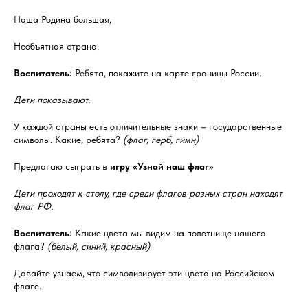
Наша Родина большая,
Необъятная страна.
Воспитатель:
Ребята, покажите на карте границы России.
Дети показывают.
У каждой страны есть отличительные знаки – государственные
символы. Какие, ребята?
(флаг, герб, гимн)
Предлагаю сыграть в
игру «Узнай наш флаг»
Дети проходят к столу, где среди флагов разных стран находят
флаг РФ.
Воспитатель:
Какие цвета мы видим на полотнище нашего
флага?
(белый, синий, красный)
Давайте узнаем, что символизирует эти цвета на Российском
флаге.