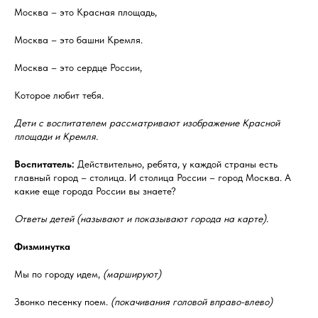
Москва – это Красная площадь,
Москва – это башни Кремля.
Москва – это сердце России,
Которое любит тебя.
Дети с воспитателем рассматривают изображение Красной
площади и Кремля.
Воспитатель:
Действительно, ребята, у каждой страны есть
главный город – столица. И столица России – город Москва. А
какие еще города России вы знаете?
Ответы детей (называют и показывают города на карте).
Физминутка
Мы по городу идем,
(маршируют)
Звонко песенку поем.
(покачивания головой вправо-влево)