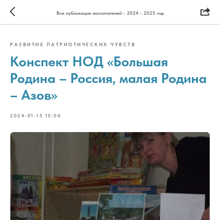
Все публикации воспитателей - 2024 - 2025 год
РАЗВИТИЕ ПАТРИОТИЧЕСКИХ ЧУВСТВ
Конспект НОД «Большая
Родина – Россия, малая Родина
– Азов»
2024-01-15 15:00