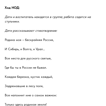
Ход НОД:
Дети и воспитатель находятся в группе; ребята садятся на
стульчики.
Дети рассказывают стихотворение:
Родина моя – бескрайняя Россия,
И Сибирь, и Волга, и Урал…
Все места для русского святые,
Где бы ты в России не бывал.
Каждая березка, кустик каждый,
Задремавшие в лесу поля,
Все напомнит мне о самом важном:
Только здесь родимая земля!