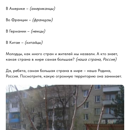
В Америке –
(американцы)
Во Франции –
(французы)
В Германии –
(немцы)
В Китае –
(китайцы)
Молодцы, как много стран и жителей мы назвали. А кто знает,
какая страна в мире самая большая?
(наша страна, Россия)
Да, ребята, самая большая страна в мире – наша Родина,
Россия. Посмотрите, какую огромную территорию она занимает.