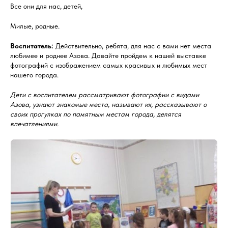
Все они для нас, детей,
Милые, родные.
Воспитатель:
Действительно, ребята, для нас с вами нет места
любимее и роднее Азова. Давайте пройдем к нашей выставке
фотографий с изображением самых красивых и любимых мест
нашего города.
Дети с воспитателем рассматривают фотографии с видами
Азова, узнают знакомые места, называют их, рассказывают о
своих прогулках по памятным местам города, делятся
впечатлениями.