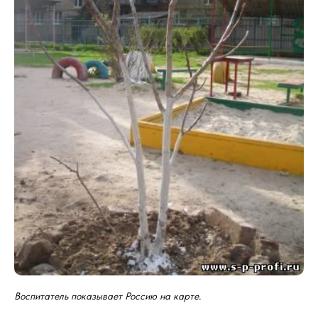
Воспитатель показывает Россию на карте.