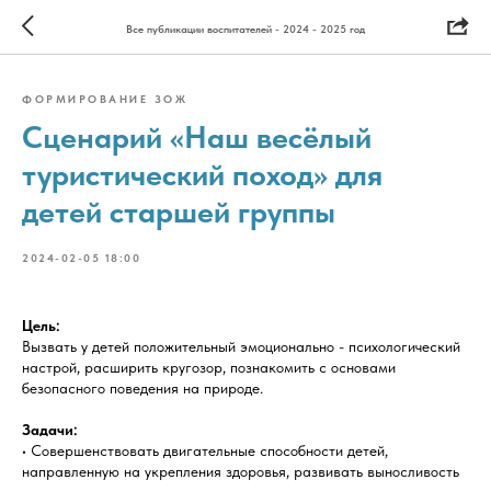
Все публикации воспитателей - 2024 - 2025 год
ФОРМИРОВАНИЕ ЗОЖ
Сценарий «Наш весёлый
туристический поход» для
детей старшей группы
2024-02-05 18:00
Цель:
Вызвать у детей положительный эмоционально - психологический
настрой, расширить кругозор, познакомить с основами
безопасного поведения на природе.
Задачи:
• Совершенствовать двигательные способности детей,
направленную на укрепления здоровья, развивать выносливость