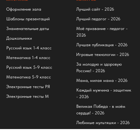
Оформление зала
Лучший сайт - 2026
Шаблоны презентаций
Лучший педагог - 2026
Знаменательные даты
Моё призвание - педагог -
2026
Дошкольники
Лучшая публикация - 2026
Русский язык 1-4 класс
Игровые технологии - 2026
Математика 1-4 класс
За молодую и здоровую
Русский язык 5-9 класс
Россию! - 2026
Математика 5-9 класс
Мама, милая мама - 2026
Электронные тесты РЯ
Каждый мужчина - защитник
Электронные тесты М
- 2026
Великая Победа - в моём
сердце! - 2026
Любимые мультяшки - 2026