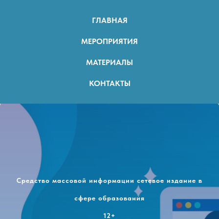
ГЛАВНАЯ
МЕРОПРИЯТИЯ
МАТЕРИАЛЫ
КОНТАКТЫ
Средство массовой информации сетевое издание в
сфере образования
12+