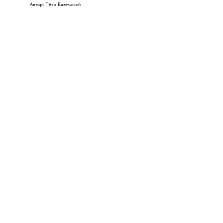
Автор: Пётр Вяземский