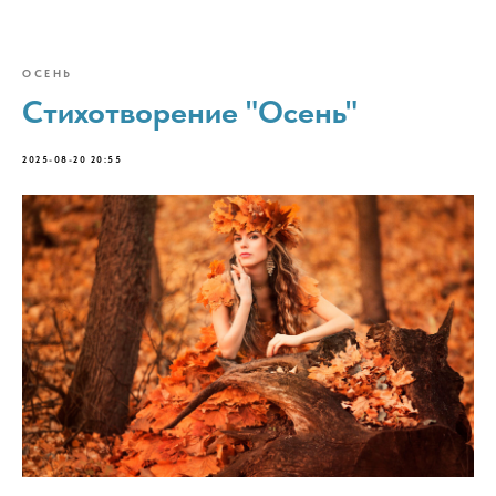
ОСЕНЬ
Стихотворение "Осень"
2025-08-20 20:55