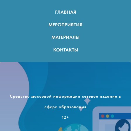
ГЛАВНАЯ
МЕРОПРИЯТИЯ
МАТЕРИАЛЫ
КОНТАКТЫ
Средство массовой информации сетевое издание в
сфере образования
12+