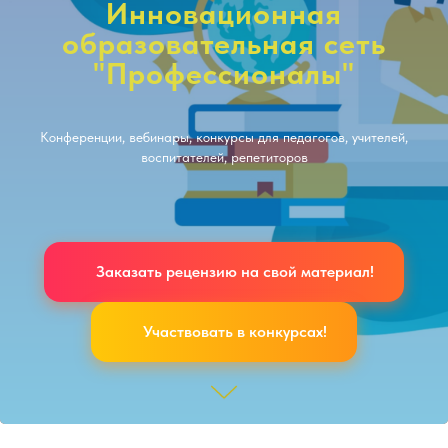
Инновационная
образовательная сеть
"Профессионалы"
Конференции, вебинары, конкурсы для педагогов, учителей,
воспитателей, репетиторов
Заказать рецензию на свой материал!
Участвовать в конкурсах!