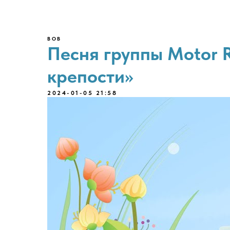
ВОВ
Песня группы Motor R
крепости»
2024-01-05 21:58