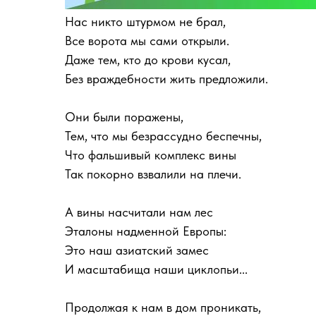
Нас никто штурмом не брал,
Все ворота мы сами открыли.
Даже тем, кто до крови кусал,
Без враждебности жить предложили.
Они были поражены,
Тем, что мы безрассудно беспечны,
Что фальшивый комплекс вины
Так покорно взвалили на плечи.
А вины насчитали нам лес
Эталоны надменной Европы:
Это наш азиатский замес
И масштабища наши циклопьи...
Продолжая к нам в дом проникать,