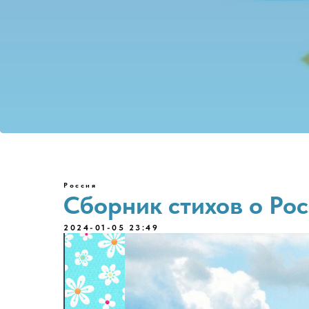
Россия
Сборник стихов о Ро
2024-01-05 23:49