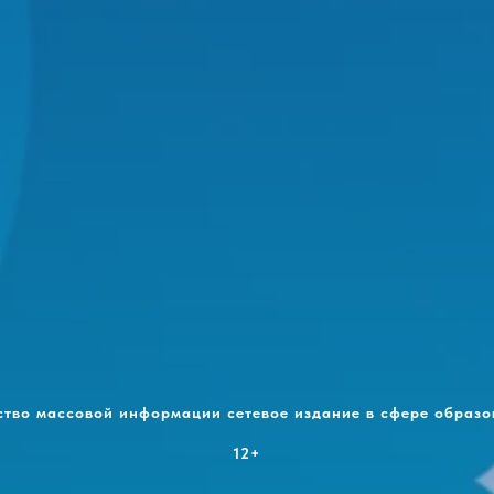
ство массовой информации сетевое издание в сфере образо
12+