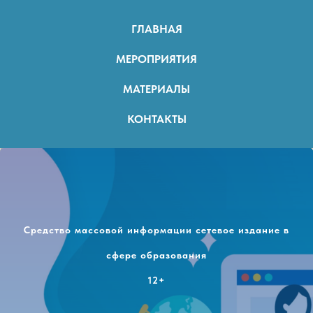
ГЛАВНАЯ
МЕРОПРИЯТИЯ
МАТЕРИАЛЫ
КОНТАКТЫ
Средство массовой информации сетевое издание в
сфере образования
12+