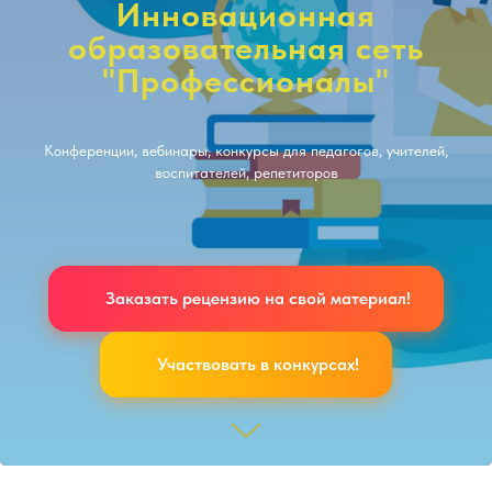
Инновационная
образовательная сеть
"Профессионалы"
Конференции, вебинары, конкурсы для педагогов, учителей,
воспитателей, репетиторов
Заказать рецензию на свой материал!
Участвовать в конкурсах!