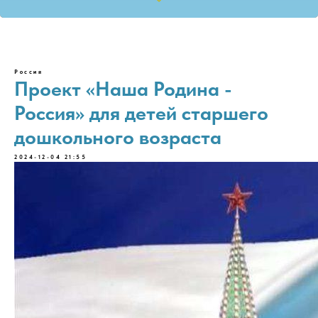
Россия
Проект «Наша Родина -
Россия» для детей старшего
дошкольного возраста
2024-12-04 21:55