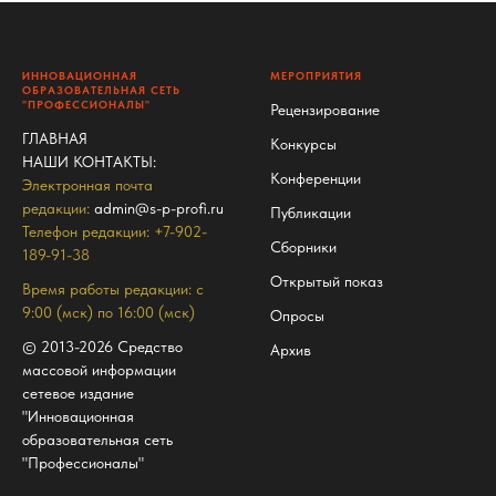
ИННОВАЦИОННАЯ
МЕРОПРИЯТИЯ
ОБРАЗОВАТЕЛЬНАЯ СЕТЬ
"ПРОФЕССИОНАЛЫ"
Рецензирование
ГЛАВНАЯ
Конкурсы
НАШИ КОНТАКТЫ
:
Конференции
Электронная почта
редакции:
admin@s-p-profi.ru
Публикации
Телефон редакции: +7-902-
Сборники
189-91-38
Открытый показ
Время работы редакции: с
9:00 (мск) по 16:00 (мск)
Опросы
© 2013-2026 Средство
Архив
массовой информации
сетевое издание
"Инновационная
образовательная сеть
"Профессионалы"