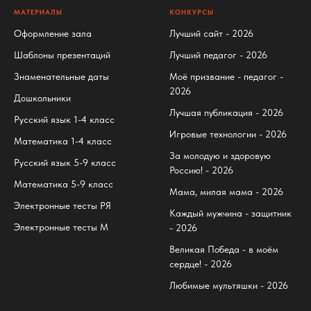
МАТЕРИАЛЫ
КОНКУРСЫ
Оформление зала
Лучший сайт - 2026
Шаблоны презентаций
Лучший педагог - 2026
Знаменательные даты
Моё призвание - педагог -
2026
Дошкольники
Лучшая публикация - 2026
Русский язык 1-4 класс
Игровые технологии - 2026
Математика 1-4 класс
За молодую и здоровую
Русский язык 5-9 класс
Россию! - 2026
Математика 5-9 класс
Мама, милая мама - 2026
Электронные тесты РЯ
Каждый мужчина - защитник
Электронные тесты М
- 2026
Великая Победа - в моём
сердце! - 2026
Любимые мультяшки - 2026