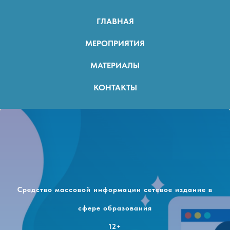
ГЛАВНАЯ
МЕРОПРИЯТИЯ
МАТЕРИАЛЫ
КОНТАКТЫ
Средство массовой информации сетевое издание в
сфере образования
12+