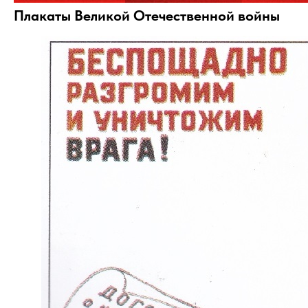
Плакаты Великой Отечественной войны