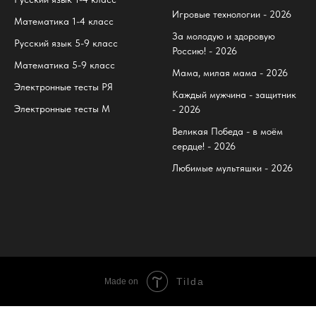
Игровые технологии - 2026
Математика 1-4 класс
За молодую и здоровую
Русский язык 5-9 класс
Россию! - 2026
Математика 5-9 класс
Мама, милая мама - 2026
Электронные тесты РЯ
Каждый мужчина - защитник
Электронные тесты М
- 2026
Великая Победа - в моём
сердце! - 2026
Любимые мультяшки - 2026
Tilda
Made on