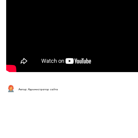
Автор: Администратор сайта