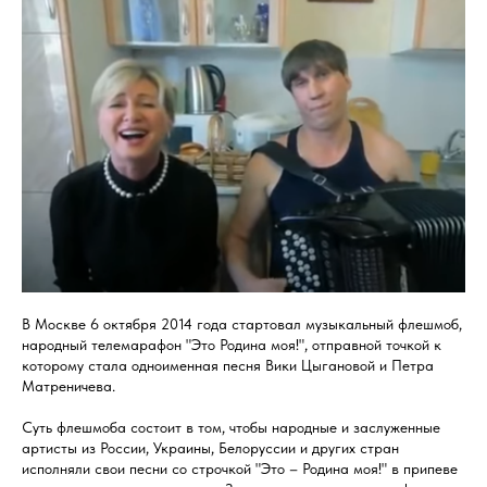
В Москве 6 октября 2014 года стартовал музыкальный флешмоб,
народный телемарафон "Это Родина моя!", отправной точкой к
которому стала одноименная песня Вики Цыгановой и Петра
Матреничева.
Суть флешмоба состоит в том, чтобы народные и заслуженные
артисты из России, Украины, Белоруссии и других стран
исполняли свои песни со строчкой "Это – Родина моя!" в припеве