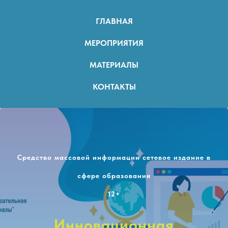
ГЛАВНАЯ
МЕРОПРИЯТИЯ
МАТЕРИАЛЫ
КОНТАКТЫ
Средство массовой информации сетевое издание в
сфере образования
12+
Инновационная