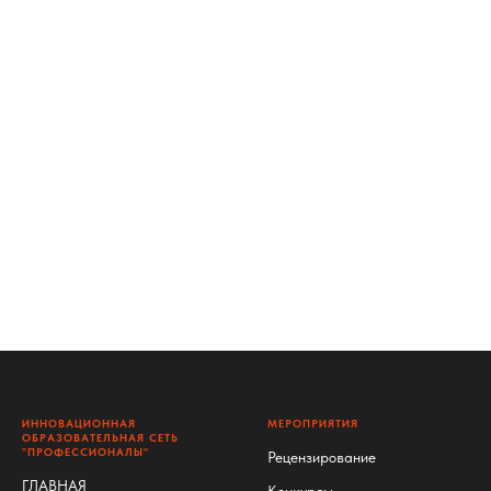
ИННОВАЦИОННАЯ
МЕРОПРИЯТИЯ
ОБРАЗОВАТЕЛЬНАЯ СЕТЬ
"ПРОФЕССИОНАЛЫ"
Рецензирование
ГЛАВНАЯ