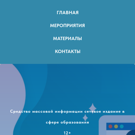
ГЛАВНАЯ
МЕРОПРИЯТИЯ
МАТЕРИАЛЫ
КОНТАКТЫ
Средство массовой информации сетевое издание в
сфере образования
12+