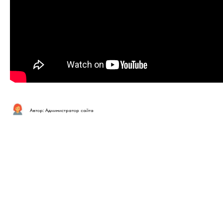
Автор: Администратор сайта