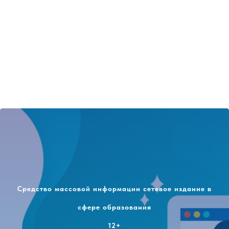
Средство массовой информации сетевое издание в
сфере образования
12+