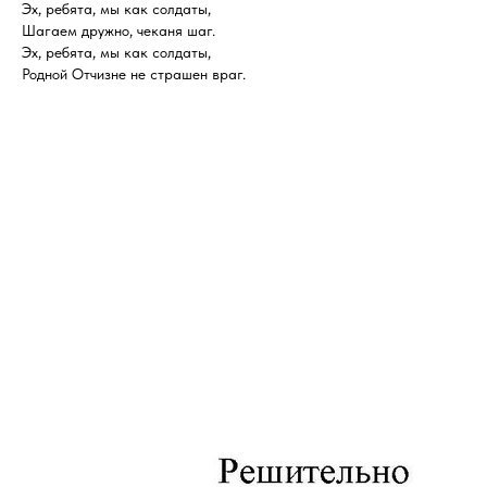
Эх, ребята, мы как солдаты,
Шагаем дружно, чеканя шаг.
Эх, ребята, мы как солдаты,
Родной Отчизне не страшен враг.