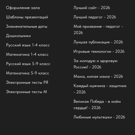
Оформление зала
Лучший сайт - 2026
Шаблоны презентаций
Лучший педагог - 2026
Знаменательные даты
Моё призвание - педагог -
2026
Дошкольники
Лучшая публикация - 2026
Русский язык 1-4 класс
Игровые технологии - 2026
Математика 1-4 класс
За молодую и здоровую
Русский язык 5-9 класс
Россию! - 2026
Математика 5-9 класс
Мама, милая мама - 2026
Электронные тесты РЯ
Каждый мужчина - защитник
Электронные тесты М
- 2026
Великая Победа - в моём
сердце! - 2026
Любимые мультяшки - 2026