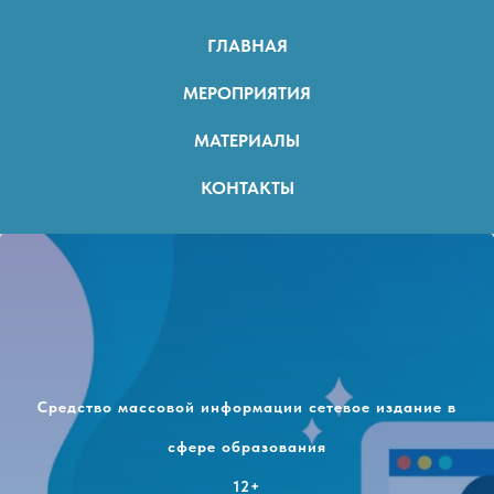
ГЛАВНАЯ
МЕРОПРИЯТИЯ
МАТЕРИАЛЫ
КОНТАКТЫ
Средство массовой информации сетевое издание в
сфере образования
12+