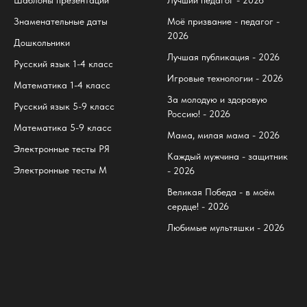
Шаблоны презентаций
Лучший педагог - 2026
Знаменательные даты
Моё призвание - педагог -
2026
Дошкольники
Лучшая публикация - 2026
Русский язык 1-4 класс
Игровые технологии - 2026
Математика 1-4 класс
За молодую и здоровую
Русский язык 5-9 класс
Россию! - 2026
Математика 5-9 класс
Мама, милая мама - 2026
Электронные тесты РЯ
Каждый мужчина - защитник
Электронные тесты М
- 2026
Великая Победа - в моём
сердце! - 2026
Любимые мультяшки - 2026