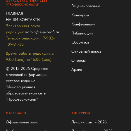
ОБРАЗОВАТЕЛЬНАЯ СЕТЬ
"ПРОФЕССИОНАЛЫ"
Рецензирование
ГЛАВНАЯ
Конкурсы
НАШИ КОНТАКТЫ
:
Конференции
Электронная почта
редакции:
admin@s-p-profi.ru
Публикации
Телефон редакции: +7-902-
Сборники
189-91-38
Открытый показ
Время работы редакции: с
9:00 (мск) по 16:00 (мск)
Опросы
© 2013-2026 Средство
Архив
массовой информации
сетевое издание
"Инновационная
образовательная сеть
"Профессионалы"
МАТЕРИАЛЫ
КОНКУРСЫ
Оформление зала
Лучший сайт - 2026