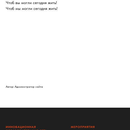
Чтоб вы могли сегодня жить!
Чтоб мы могли сегодня жить!
Автор: Администратор сайта
ИННОВАЦИОННАЯ
МЕРОПРИЯТИЯ