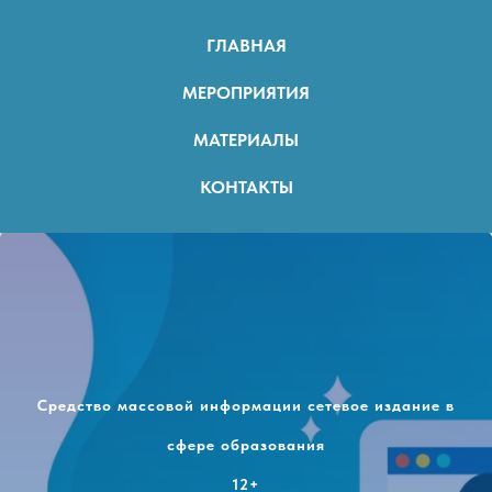
ГЛАВНАЯ
МЕРОПРИЯТИЯ
МАТЕРИАЛЫ
КОНТАКТЫ
Средство массовой информации сетевое издание в
сфере образования
12+