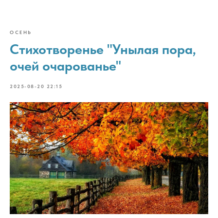
ОСЕНЬ
Стихотворенье "Унылая пора,
очей очарованье"
2025-08-20 22:15