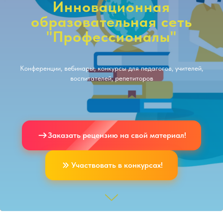
Инновационная
образовательная сеть
"Профессионалы"
Конференции, вебинары, конкурсы для педагогов, учителей,
воспитателей, репетиторов
Заказать рецензию на свой материал!
Участвовать в конкурсах!