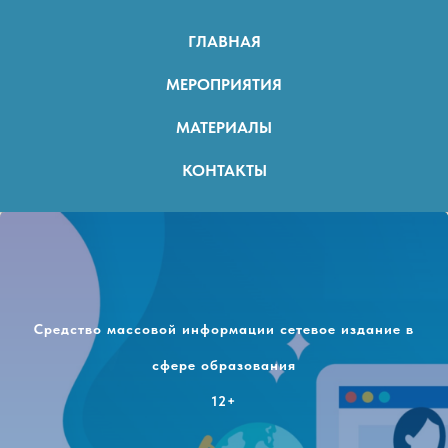
ГЛАВНАЯ
МЕРОПРИЯТИЯ
МАТЕРИАЛЫ
КОНТАКТЫ
Средство массовой информации сетевое издание в
сфере образования
12+