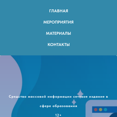
ГЛАВНАЯ
МЕРОПРИЯТИЯ
МАТЕРИАЛЫ
КОНТАКТЫ
Средство массовой информации сетевое издание в
сфере образования
12+