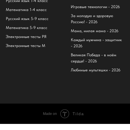
Русский язык 1-4 класс
Игровые технологии - 2026
Математика 1-4 класс
За молодую и здоровую
Русский язык 5-9 класс
Россию! - 2026
Математика 5-9 класс
Мама, милая мама - 2026
Электронные тесты РЯ
Каждый мужчина - защитник
Электронные тесты М
- 2026
Великая Победа - в моём
сердце! - 2026
Любимые мультяшки - 2026
Tilda
Made on