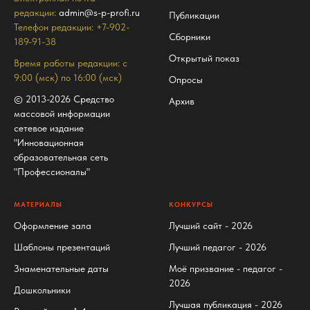
редакции:
admin@s-p-profi.ru
Публикации
Телефон редакции: +7-902-
Сборники
189-91-38
Открытый показ
Время работы редакции: с
9:00 (мск) по 16:00 (мск)
Опросы
© 2013-2026 Средство
Архив
массовой информации
сетевое издание
"Инновационная
образовательная сеть
"Профессионалы"
МАТЕРИАЛЫ
КОНКУРСЫ
Оформление зала
Лучший сайт - 2026
Шаблоны презентаций
Лучший педагог - 2026
Знаменательные даты
Моё призвание - педагог -
2026
Дошкольники
Лучшая публикация - 2026