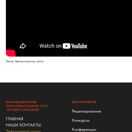
Автор: Администратор сайта
ИННОВАЦИОННАЯ
МЕРОПРИЯТИЯ
ОБРАЗОВАТЕЛЬНАЯ СЕТЬ
"ПРОФЕССИОНАЛЫ"
Рецензирование
ГЛАВНАЯ
Конкурсы
НАШИ КОНТАКТЫ
:
Конференции
Электронная почта