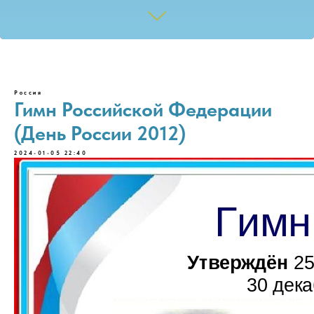
Россия
Гимн Российской Федерации
(День России 2012)
2024-01-05 22:40