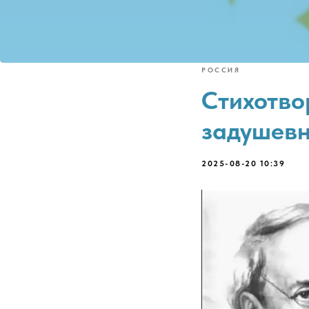
РОССИЯ
Стихотво
задушевн
2025-08-20 10:39