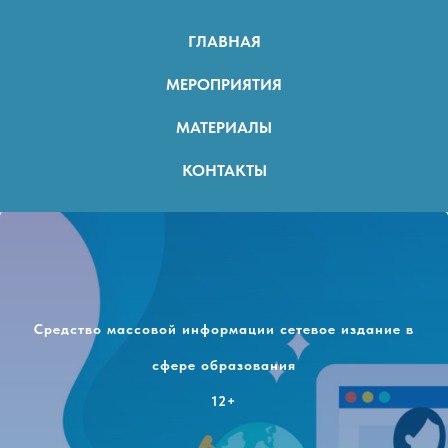
ГЛАВНАЯ
МЕРОПРИЯТИЯ
МАТЕРИАЛЫ
КОНТАКТЫ
Средство массовой информации сетевое издание в
сфере образования
12+