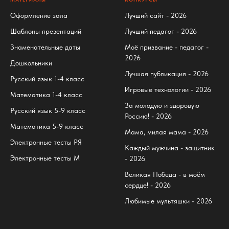
Оформление зала
Лучший сайт - 2026
Шаблоны презентаций
Лучший педагог - 2026
Знаменательные даты
Моё призвание - педагог -
2026
Дошкольники
Лучшая публикация - 2026
Русский язык 1-4 класс
Игровые технологии - 2026
Математика 1-4 класс
За молодую и здоровую
Русский язык 5-9 класс
Россию! - 2026
Математика 5-9 класс
Мама, милая мама - 2026
Электронные тесты РЯ
Каждый мужчина - защитник
Электронные тесты М
- 2026
Великая Победа - в моём
сердце! - 2026
Любимые мультяшки - 2026