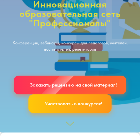
Инновационная
образовательная сеть
"Профессионалы"
Конференции, вебинары, конкурсы для педагогов, учителей,
воспитателей, репетиторов
Заказать рецензию на свой материал!
Участвовать в конкурсах!