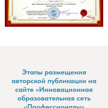
Этапы размещения
авторской публикации на
сайте «Инновационная
образовательная сеть
«Профессионалы»