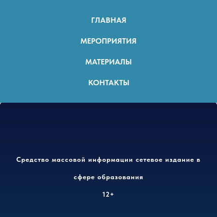
ГЛАВНАЯ
МЕРОПРИЯТИЯ
МАТЕРИАЛЫ
КОНТАКТЫ
Средство массовой информации сетевое издание в
сфере образования
12+