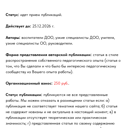
Статус:
идет прием публикаций.
Действует до:
25.12.2026 г.
Авторы:
воспитатели ДОО, узкие специалисты ДОО, учителя,
узкие специалисты ОО, руководители.
Форма представления авторской публикации:
статья в стиле
распространения собственного педагогического опыта (статья о
том, что Вы сделали и что было бы интересно педагогическому
сообществу из Вашего опыта работы).
Организационный взнос:
250 руб.
.
Статус публикации:
публикуются не все представленные
работы. Мы можем отказать в размещении статьи если: а)
публикация не соответствует тематике нашего сайта; б) статья
не содержит новизны и не актуальна в настоящий момент; в) в
публикации отсутствует теоретическая или практическая
значимость; г) представленная статья по своему содержанию