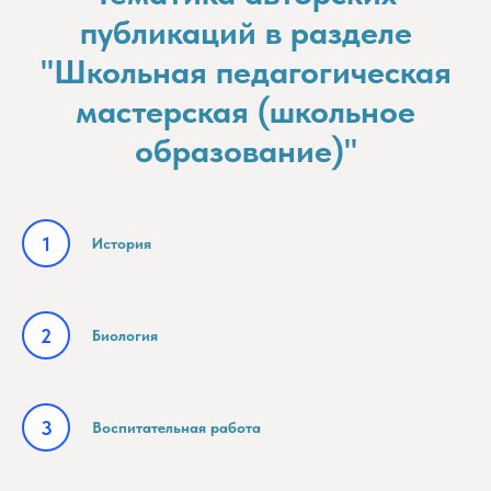
публикаций в разделе
"Школьная педагогическая
мастерская (школьное
образование)"
История
Биология
Воспитательная работа