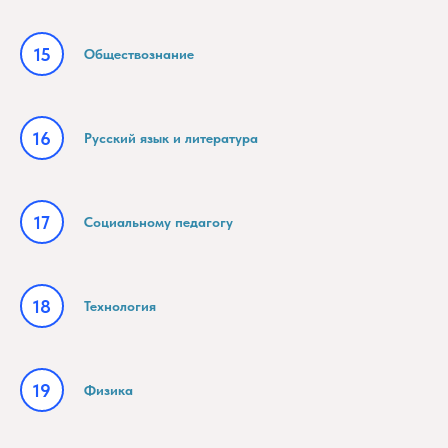
Обществознание
Русский язык и литература
Социальному педагогу
Технология
Физика