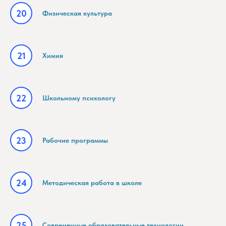
Физическая культура
Химия
Школьному психологу
Рабочие программы
Методическая работа в школе
Современные образовательные технологии