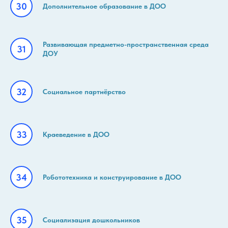
Дополнительное образование в ДОО
Развивающая предметно-пространственная среда
ДОУ
Социальное партнёрство
Краеведение в ДОО
Робототехника и конструирование в ДОО
Социализация дошкольников