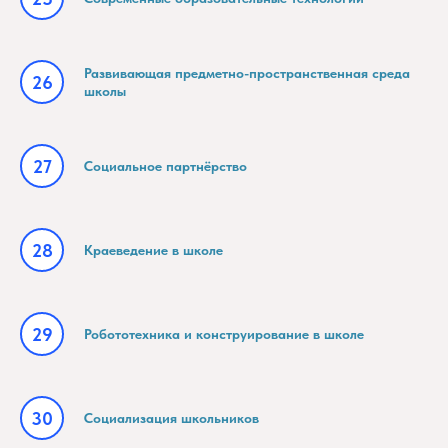
Развивающая предметно-пространственная среда
школы
Социальное партнёрство
Краеведение в школе
Робототехника и конструирование в школе
Социализация школьников