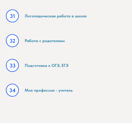
Логопедическая работа в школе
Работа с родителями
Подготовка к ОГЭ, ЕГЭ
Моя профессия - учитель