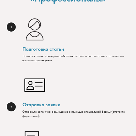
Подготовка статьи
Самостоятельно проверьте работу на плагиат и соответствие статьи нашим
условиям размещения.
Отправка заявки
Отправьте заявку на размещение с помощью специальной формы (смотрите
форму ниже).