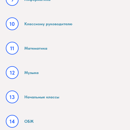
Классному руководителю
Математика
Музыка
Начальные классы
ОБЖ