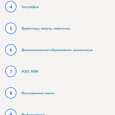
География
Директору, завучу, советнику
Дополнительное образование школьников
ИЗО, МХК
Иностранные языки
Информатика