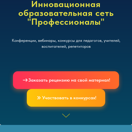
Инновационная
образовательная сеть
"Профессионалы"
Конференции, вебинары, конкурсы для педагогов, учителей,
воспитателей, репетиторов
Заказать рецензию на свой материал!
Участвовать в конкурсах!