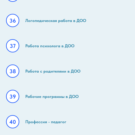
Логопедическая работа в ДОО
Работа психолога в ДОО
Работа с родителями в ДОО
Рабочие программы в ДОО
Профессия - педагог