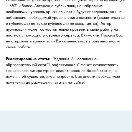
– 55% и более. Авторские публикации, не набравшие
необходимый уровень оригинальности, будут определены как не
набравшие необходимый уровень оригинальности (свидетельство
о публикации на такие публикации не высылается). Автор
публикации может самостоятельно проверить свою работу на
плагиат с помощью указанного сервиса. Внимание! Просим Вас
не отправлять заявку, если Вы сомневаетесь в оригинальности
своей работы!
Редактирование статьи
. Редакция Инновационной
образовательной сети "Профессионалы" может осуществлять
техническое, литературное редактирование Вашей статьи, не
изменяя её существа; либо попросить Вас внести необходимые
изменения до размещения статьи на сайте.