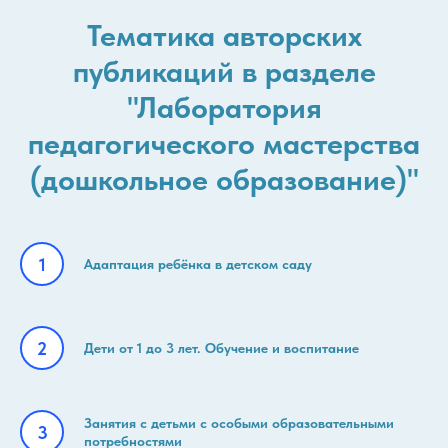
Тематика авторских
публикаций в разделе
"Лаборатория
педагогического мастерства
(дошкольное образование)"
Адаптация ребёнка в детском саду
Дети от 1 до 3 лет. Обучение и воспитание
Занятия с детьми с особыми образовательными
потребностями