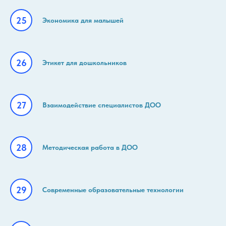
Экономика для малышей
Этикет для дошкольников
Взаимодействие специалистов ДОО
Методическая работа в ДОО
Современные образовательные технологии