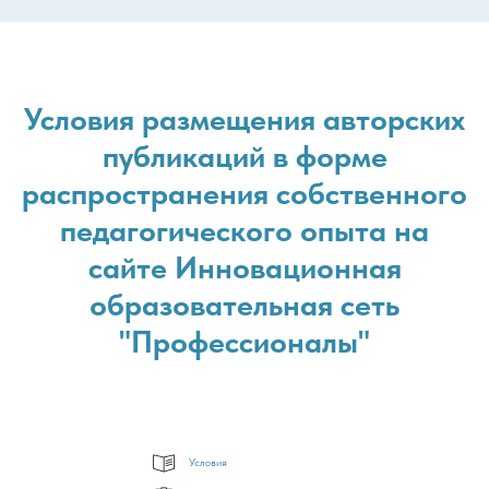
Условия размещения авторских
публикаций в форме
распространения собственного
педагогического опыта на
сайте Инновационная
образовательная сеть
"Профессионалы"
Условия