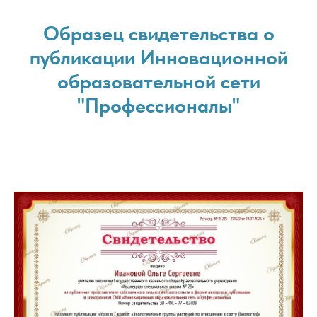
Образец свидетельства о
публикации Инновационной
образовательной сети
"Профессионалы"