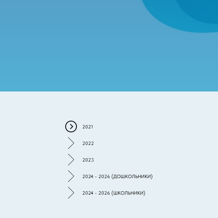
2021
2022
2023
2024 - 2026 (ДОШКОЛЬНИКИ)
2024 - 2026 (ШКОЛЬНИКИ)