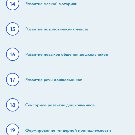
Развитие мелкой моторики
Развитие патриотических чувств
Развитие навыков общения дошкольников
Развитие речи дошкольников
Сенсорное развитие дошкольников
Формирование гендерной принадлежности