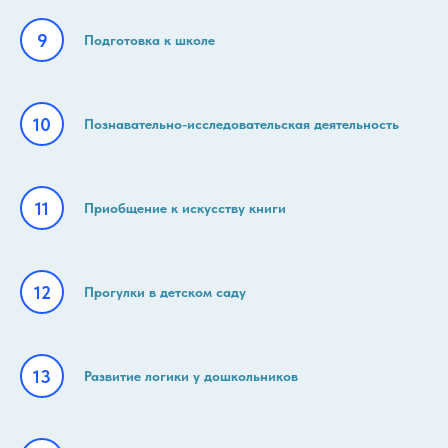
Подготовка к школе
Познавательно-исследовательская деятельность
Приобщение к искусству книги
Прогулки в детском саду
Развитие логики у дошкольников