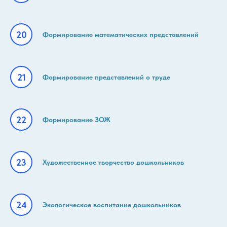
Формирование математических представлений
Формирование представлений о труде
Формирование ЗОЖ
Художественное творчество дошкольников
Экологическое воспитание дошкольников