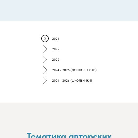
2021
2022
2023
2024 - 2026 (ДОШКОЛЬНИКИ)
2024 - 2026 (ШКОЛЬНИКИ)
Тематика авторских