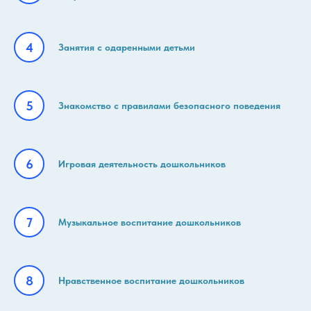
Занятия с одаренными детьми
Знакомство с правилами безопасного поведения
Игровая деятельность дошкольников
Музыкальное воспитание дошкольников
Нравственное воспитание дошкольников