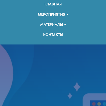
ГЛАВНАЯ
МЕРОПРИЯТИЯ
МАТЕРИАЛЫ
КОНТАКТЫ