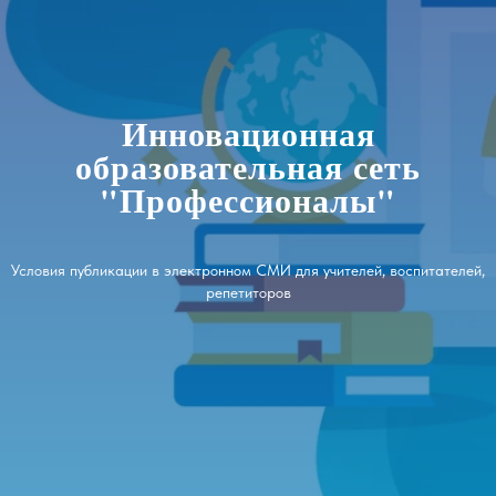
Инновационная
образовательная сеть
"Профессионалы"
Условия публикации в электронном СМИ для учителей, воспитателей,
репетиторов